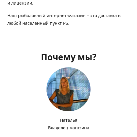
и лицензии.
Наш рыболовный интернет-магазин – это доставка в
любой населенный пункт РБ.
Почему мы?
Наталья
Владелец магазина