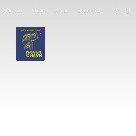
Магазин
О нас
Адрес
Контакты