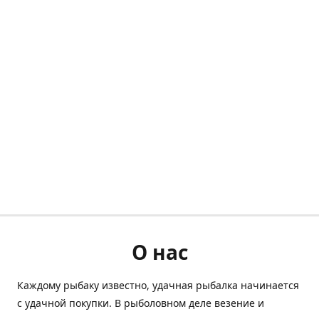
О нас
Каждому рыбаку известно, удачная рыбалка начинается
с удачной покупки. В рыболовном деле везение и