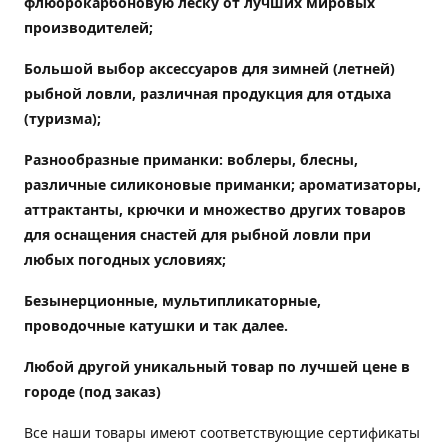
флюорокарбоновую леску от лучших мировых
производителей;
Большой выбор аксессуаров для зимней (летней)
рыбной ловли, различная продукция для отдыха
(туризма);
Разнообразные приманки: воблеры, блесны,
различные силиконовые приманки; ароматизаторы,
аттрактанты, крючки и множество других товаров
для оснащения снастей для рыбной ловли при
любых погодных условиях;
Безынерционные, мультипликаторные,
проводочные катушки и так далее.
Любой другой уникальный товар по лучшей цене в
городе (под заказ)
Все наши товары имеют соответствующие сертификаты