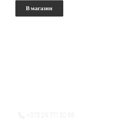
В магазин
+375 29 771 30 95