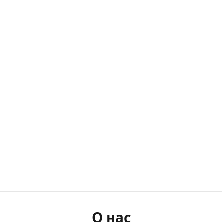
О нас