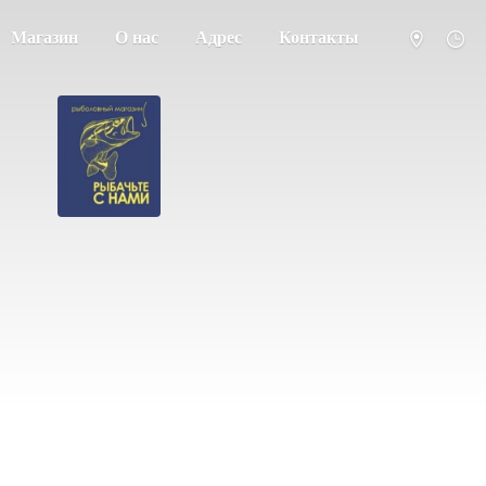
Магазин
О нас
Адрес
Контакты