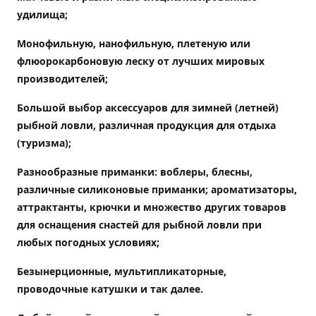
удилища
;
Монофильную, нанофильную, плетеную или
флюорокарбоновую леску от лучших мировых
производителей;
Большой выбор аксессуаров для зимней (летней)
рыбной ловли, различная продукция для отдыха
(туризма);
Разнообразные приманки: воблеры, блесны,
различные силиконовые приманки; ароматизаторы,
аттрактанты, крючки и множество других товаров
для оснащения снастей для рыбной ловли при
любых погодных условиях;
Безынерционные, мультипликаторные,
проводочные катушки и так далее.