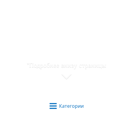
*Подробнее внизу страницы
Категории