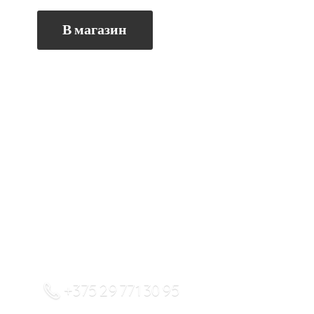
В магазин
+375 29 771 30 95