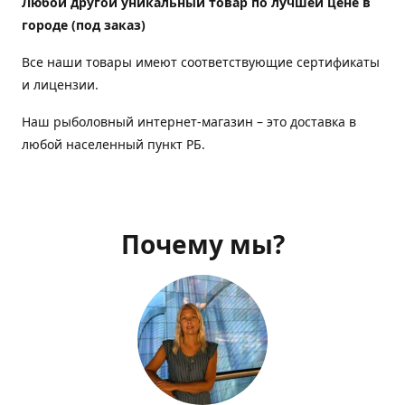
Любой другой уникальный товар по лучшей цене в
городе (под заказ)
Все наши товары имеют соответствующие сертификаты
и лицензии.
Наш рыболовный интернет-магазин – это доставка в
любой населенный пункт РБ.
Почему мы?