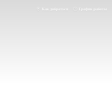
Как добраться
График работы