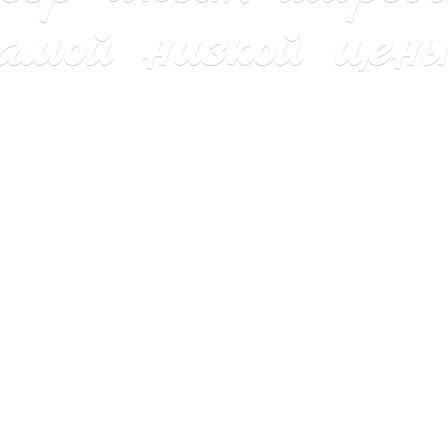
мой низкой цены 