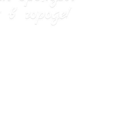
в городе!