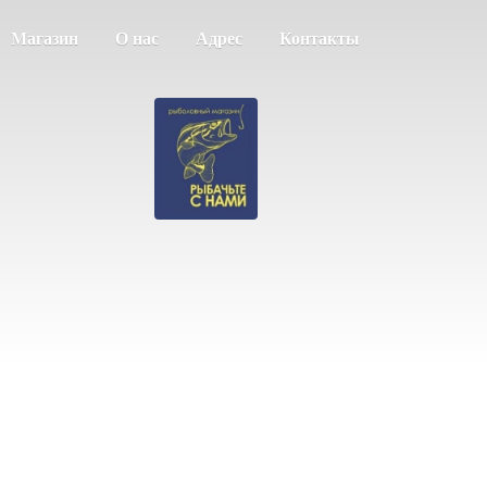
Магазин
О нас
Адрес
Контакты