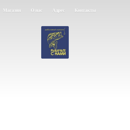
Магазин
О нас
Адрес
Контакты