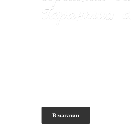
Гарантия са
В магазин