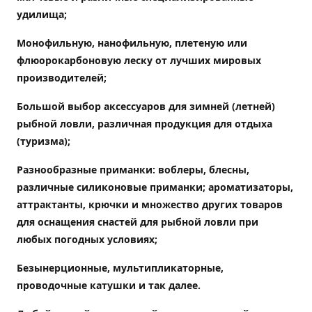
удилища
;
Монофильную, нанофильную, плетеную или
флюорокарбоновую леску от лучших мировых
производителей;
Большой выбор аксессуаров для зимней (летней)
рыбной ловли, различная продукция для отдыха
(туризма);
Разнообразные приманки: воблеры, блесны,
различные силиконовые приманки; ароматизаторы,
аттрактанты, крючки и множество других товаров
для оснащения снастей для рыбной ловли при
любых погодных условиях;
Безынерционные, мультипликаторные,
проводочные катушки и так далее.