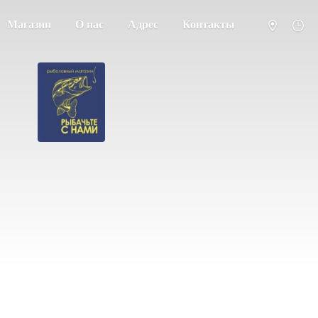
Магазин
О нас
Адрес
Контакты