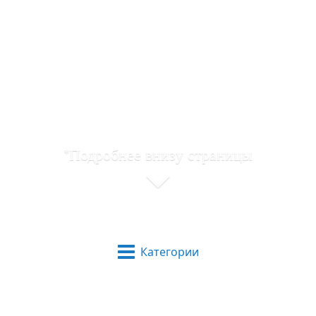
*Подробнее внизу страницы
Категории