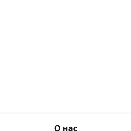
О нас