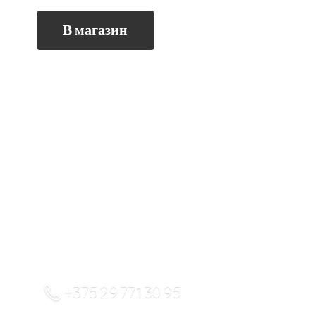
В магазин
+375 29 771 30 95