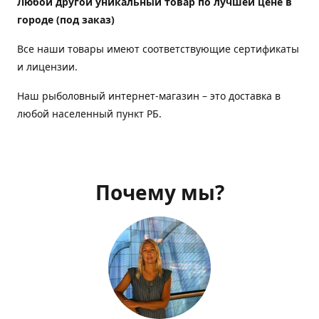
Любой другой уникальный товар по лучшей цене в
городе (под заказ)
Все наши товары имеют соответствующие сертификаты
и лицензии.
Наш рыболовный интернет-магазин – это доставка в
любой населенный пункт РБ.
Почему мы?