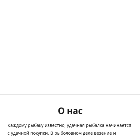
О нас
Каждому рыбаку известно, удачная рыбалка начинается
с удачной покупки. В рыболовном деле везение и