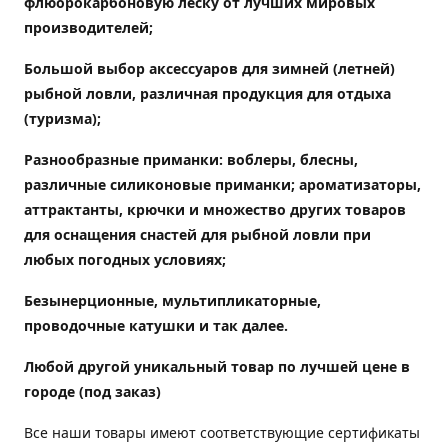
флюорокарбоновую леску от лучших мировых
производителей;
Большой выбор аксессуаров для зимней (летней)
рыбной ловли, различная продукция для отдыха
(туризма);
Разнообразные приманки: воблеры, блесны,
различные силиконовые приманки; ароматизаторы,
аттрактанты, крючки и множество других товаров
для оснащения снастей для рыбной ловли при
любых погодных условиях;
Безынерционные, мультипликаторные,
проводочные катушки и так далее.
Любой другой уникальный товар по лучшей цене в
городе (под заказ)
Все наши товары имеют соответствующие сертификаты