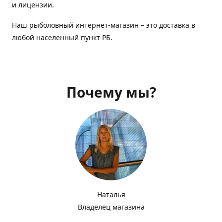
и лицензии.
Наш рыболовный интернет-магазин – это доставка в
любой населенный пункт РБ.
Почему мы?
Наталья
Владелец магазина