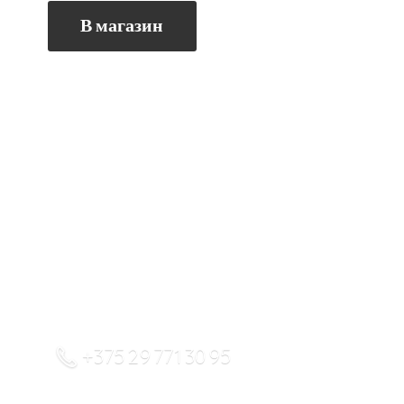
В магазин
+375 29 771 30 95