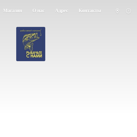
Магазин
О нас
Адрес
Контакты