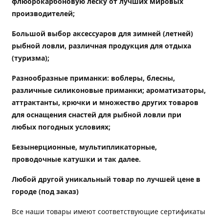
флюорокарбоновую леску от лучших мировых
производителей;
Большой выбор аксессуаров для зимней (летней)
рыбной ловли, различная продукция для отдыха
(туризма);
Разнообразные приманки: воблеры, блесны,
различные силиконовые приманки; ароматизаторы,
аттрактанты, крючки и множество других товаров
для оснащения снастей для рыбной ловли при
любых погодных условиях;
Безынерционные, мультипликаторные,
проводочные катушки и так далее.
Любой другой уникальный товар по лучшей цене в
городе (под заказ)
Все наши товары имеют соответствующие сертификаты