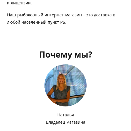
и лицензии.
Наш рыболовный интернет-магазин – это доставка в
любой населенный пункт РБ.
Почему мы?
Наталья
Владелец магазина