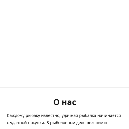
О нас
Каждому рыбаку известно, удачная рыбалка начинается
с удачной покупки. В рыболовном деле везение и