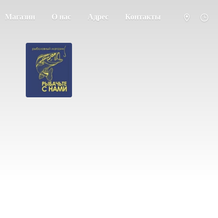
Магазин
О нас
Адрес
Контакты