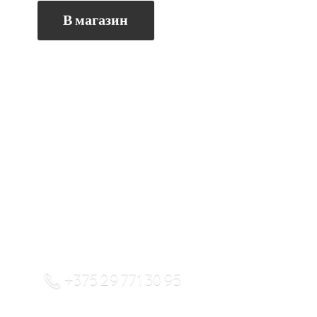
В магазин
+375 29 771 30 95