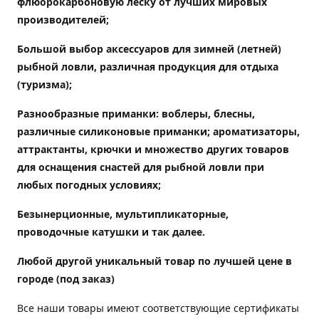
флюорокарбоновую леску от лучших мировых
производителей;
Большой выбор аксессуаров для зимней (летней)
рыбной ловли, различная продукция для отдыха
(туризма);
Разнообразные приманки: воблеры, блесны,
различные силиконовые приманки; ароматизаторы,
аттрактанты, крючки и множество других товаров
для оснащения снастей для рыбной ловли при
любых погодных условиях;
Безынерционные, мультипликаторные,
проводочные катушки и так далее.
Любой другой уникальный товар по лучшей цене в
городе (под заказ)
Все наши товары имеют соответствующие сертификаты