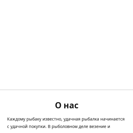
О нас
Каждому рыбаку известно, удачная рыбалка начинается
с удачной покупки. В рыболовном деле везение и