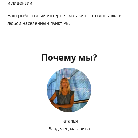
и лицензии.
Наш рыболовный интернет-магазин – это доставка в
любой населенный пункт РБ.
Почему мы?
Наталья
Владелец магазина