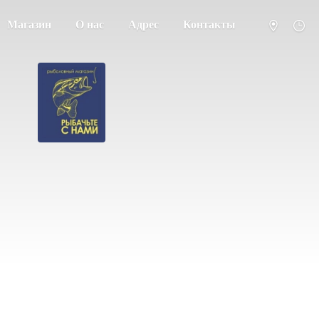
Магазин
О нас
Адрес
Контакты