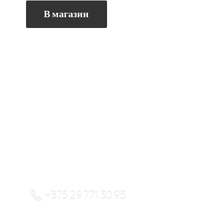
В магазин
+375 29 771 30 95