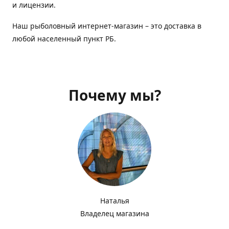
и лицензии.
Наш рыболовный интернет-магазин – это доставка в
любой населенный пункт РБ.
Почему мы?
Наталья
Владелец магазина