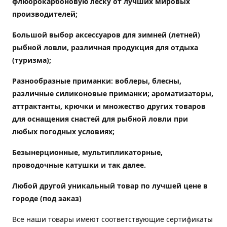
флюорокарбоновую леску от лучших мировых
производителей;
Большой выбор аксессуаров для зимней (летней)
рыбной ловли, различная продукция для отдыха
(туризма);
Разнообразные приманки: воблеры, блесны,
различные силиконовые приманки; ароматизаторы,
аттрактанты, крючки и множество других товаров
для оснащения снастей для рыбной ловли при
любых погодных условиях;
Безынерционные, мультипликаторные,
проводочные катушки и так далее.
Любой другой уникальный товар по лучшей цене в
городе (под заказ)
Все наши товары имеют соответствующие сертификаты