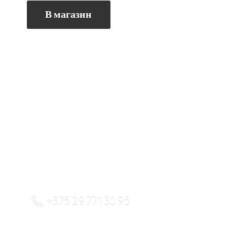
В магазин
+375 29 771 30 95