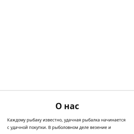
О нас
Каждому рыбаку известно, удачная рыбалка начинается
с удачной покупки. В рыболовном деле везение и