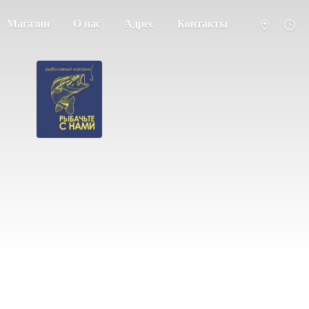
Магазин
О нас
Адрес
Контакты