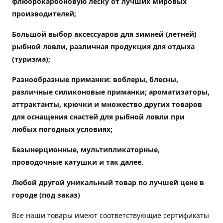
флюорокарбоновую леску от лучших мировых
производителей;
Большой выбор аксессуаров для зимней (летней)
рыбной ловли, различная продукция для отдыха
(туризма);
Разнообразные приманки: воблеры, блесны,
различные силиконовые приманки; ароматизаторы,
аттрактанты, крючки и множество других товаров
для оснащения снастей для рыбной ловли при
любых погодных условиях;
Безынерционные, мультипликаторные,
проводочные катушки и так далее.
Любой другой уникальный товар по лучшей цене в
городе (под заказ)
Все наши товары имеют соответствующие сертификаты