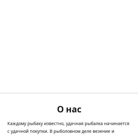
О нас
Каждому рыбаку известно, удачная рыбалка начинается
с удачной покупки. В рыболовном деле везение и