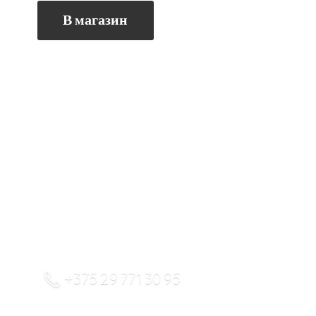
В магазин
+375 29 771 30 95