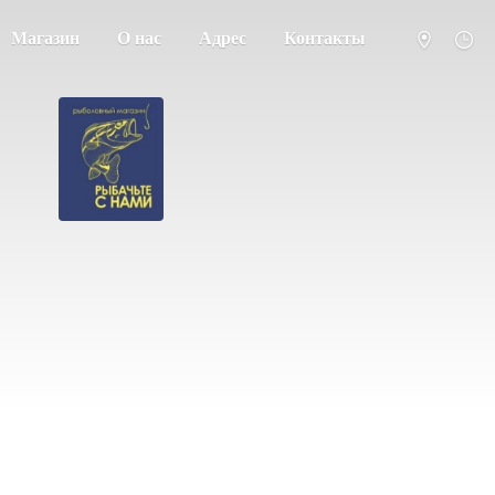
Магазин
О нас
Адрес
Контакты