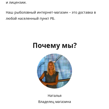
и лицензии.
Наш рыболовный интернет-магазин – это доставка в
любой населенный пункт РБ.
Почему мы?
Наталья
Владелец магазина