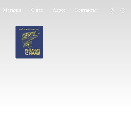
Магазин
О нас
Адрес
Контакты