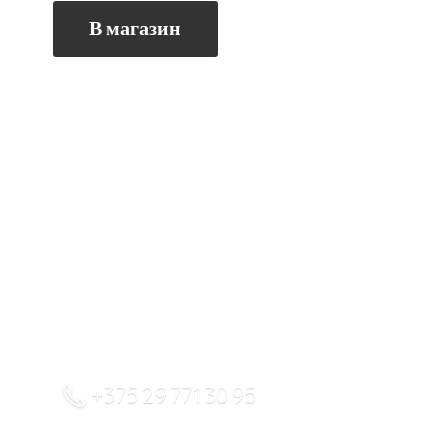
В магазин
+375 29 771 30 95