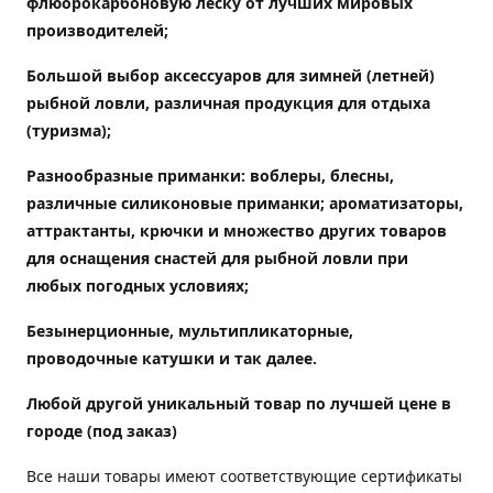
флюорокарбоновую леску от лучших мировых
производителей;
Большой выбор аксессуаров для зимней (летней)
рыбной ловли, различная продукция для отдыха
(туризма);
Разнообразные приманки: воблеры, блесны,
различные силиконовые приманки; ароматизаторы,
аттрактанты, крючки и множество других товаров
для оснащения снастей для рыбной ловли при
любых погодных условиях;
Безынерционные, мультипликаторные,
проводочные катушки и так далее.
Любой другой уникальный товар по лучшей цене в
городе (под заказ)
Все наши товары имеют соответствующие сертификаты