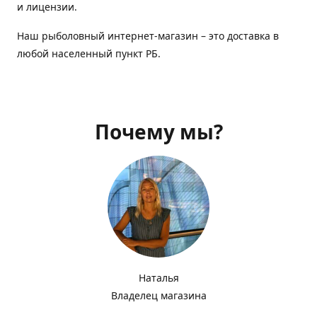
и лицензии.
Наш рыболовный интернет-магазин – это доставка в
любой населенный пункт РБ.
Почему мы?
Наталья
Владелец магазина