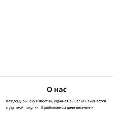
О нас
Каждому рыбаку известно, удачная рыбалка начинается
с удачной покупки. В рыболовном деле везение и