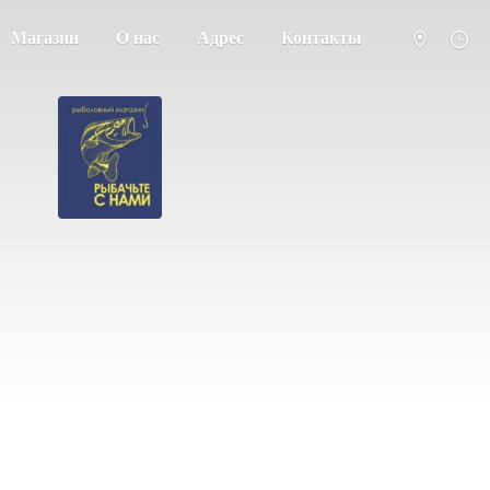
Магазин
О нас
Адрес
Контакты