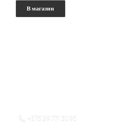
В магазин
+375 29 771 30 95