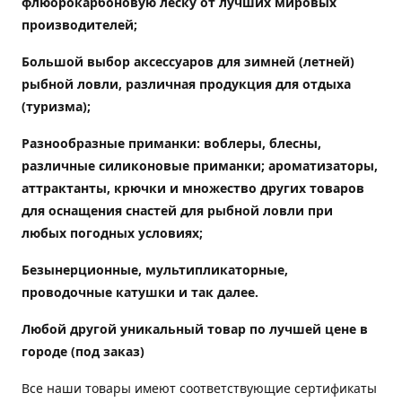
флюорокарбоновую леску от лучших мировых
производителей;
Большой выбор аксессуаров для зимней (летней)
рыбной ловли, различная продукция для отдыха
(туризма);
Разнообразные приманки: воблеры, блесны,
различные силиконовые приманки; ароматизаторы,
аттрактанты, крючки и множество других товаров
для оснащения снастей для рыбной ловли при
любых погодных условиях;
Безынерционные, мультипликаторные,
проводочные катушки и так далее.
Любой другой уникальный товар по лучшей цене в
городе (под заказ)
Все наши товары имеют соответствующие сертификаты