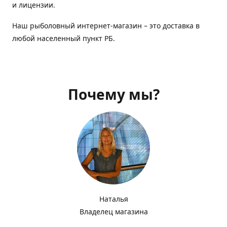
и лицензии.
Наш рыболовный интернет-магазин – это доставка в
любой населенный пункт РБ.
Почему мы?
Наталья
Владелец магазина