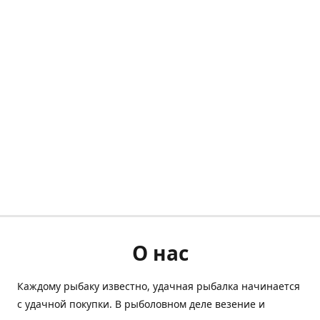
О нас
Каждому рыбаку известно, удачная рыбалка начинается
с удачной покупки. В рыболовном деле везение и