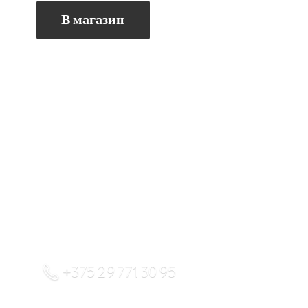
В магазин
+375 29 771 30 95