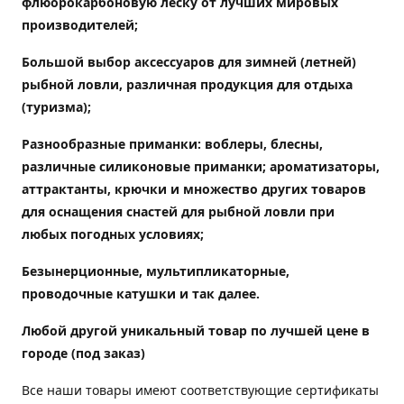
флюорокарбоновую леску от лучших мировых
производителей;
Большой выбор аксессуаров для зимней (летней)
рыбной ловли, различная продукция для отдыха
(туризма);
Разнообразные приманки: воблеры, блесны,
различные силиконовые приманки; ароматизаторы,
аттрактанты, крючки и множество других товаров
для оснащения снастей для рыбной ловли при
любых погодных условиях;
Безынерционные, мультипликаторные,
проводочные катушки и так далее.
Любой другой уникальный товар по лучшей цене в
городе (под заказ)
Все наши товары имеют соответствующие сертификаты