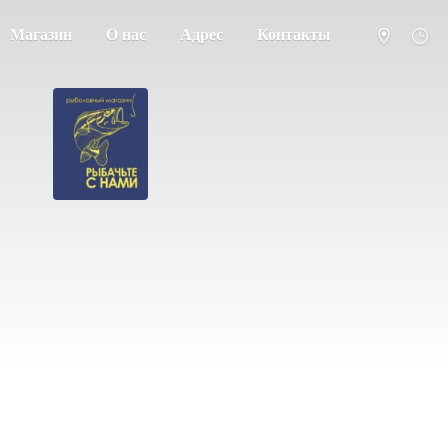
Магазин
О нас
Адрес
Контакты