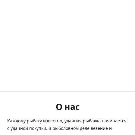
О нас
Каждому рыбаку известно, удачная рыбалка начинается
с удачной покупки. В рыболовном деле везение и