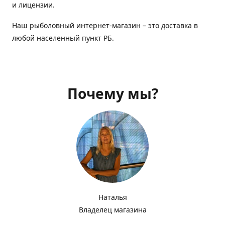
и лицензии.
Наш рыболовный интернет-магазин – это доставка в
любой населенный пункт РБ.
Почему мы?
Наталья
Владелец магазина