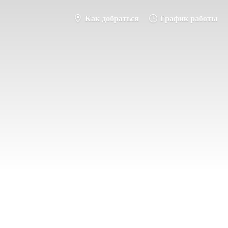
Как добраться
График работы