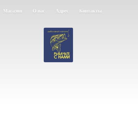
Магазин
О нас
Адрес
Контакты