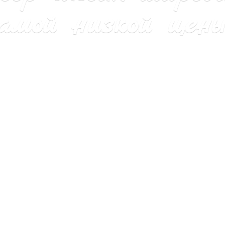
мой низкой цены 