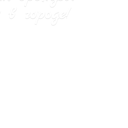
в городе!