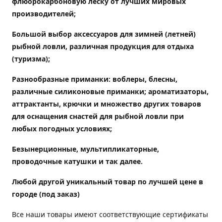
флюорокарбоновую леску от лучших мировых
производителей;
Большой выбор аксессуаров для зимней (летней)
рыбной ловли, различная продукция для отдыха
(туризма);
Разнообразные приманки: воблеры, блесны,
различные силиконовые приманки; ароматизаторы,
аттрактанты, крючки и множество других товаров
для оснащения снастей для рыбной ловли при
любых погодных условиях;
Безынерционные, мультипликаторные,
проводочные катушки и так далее.
Любой другой уникальный товар по лучшей цене в
городе (под заказ)
Все наши товары имеют соответствующие сертификаты