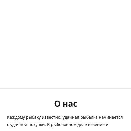
О нас
Каждому рыбаку известно, удачная рыбалка начинается
с удачной покупки. В рыболовном деле везение и