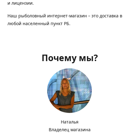
и лицензии.
Наш рыболовный интернет-магазин – это доставка в
любой населенный пункт РБ.
Почему мы?
Наталья
Владелец магазина