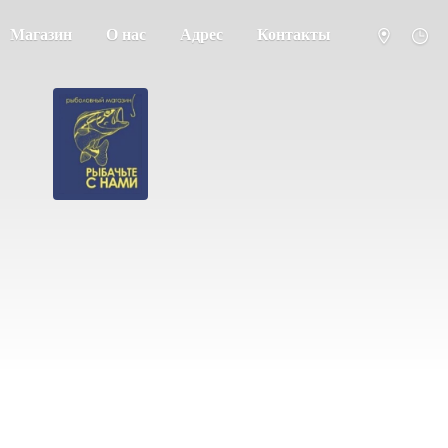
Магазин
О нас
Адрес
Контакты