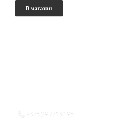
В магазин
+375 29 771 30 95