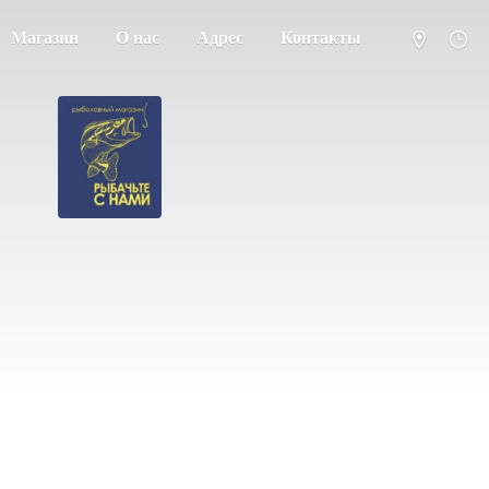
Магазин
О нас
Адрес
Контакты