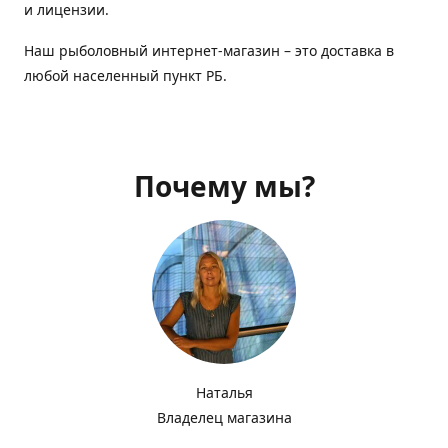
и лицензии.
Наш рыболовный интернет-магазин – это доставка в
любой населенный пункт РБ.
Почему мы?
Наталья
Владелец магазина