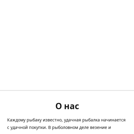
О нас
Каждому рыбаку известно, удачная рыбалка начинается
с удачной покупки. В рыболовном деле везение и