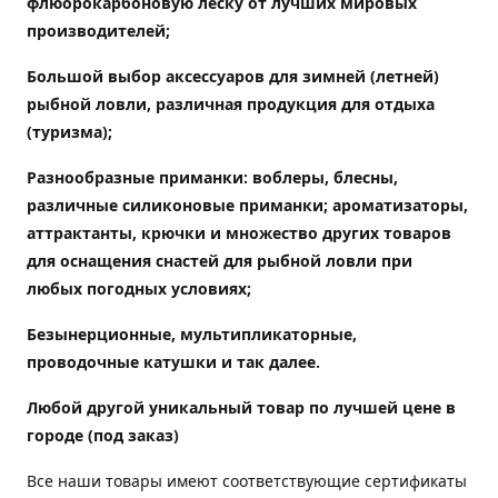
флюорокарбоновую леску от лучших мировых
производителей;
Большой выбор аксессуаров для зимней (летней)
рыбной ловли, различная продукция для отдыха
(туризма);
Разнообразные приманки: воблеры, блесны,
различные силиконовые приманки; ароматизаторы,
аттрактанты, крючки и множество других товаров
для оснащения снастей для рыбной ловли при
любых погодных условиях;
Безынерционные, мультипликаторные,
проводочные катушки и так далее.
Любой другой уникальный товар по лучшей цене в
городе (под заказ)
Все наши товары имеют соответствующие сертификаты