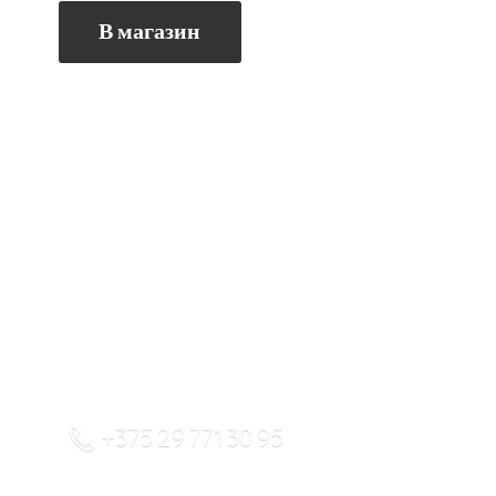
В магазин
+375 29 771 30 95