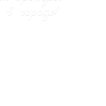
в городе!