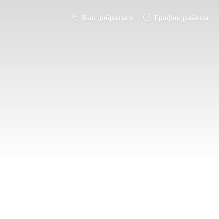
Как добраться
График работы