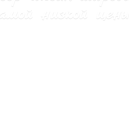
мой низкой цены 