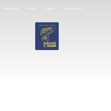
Магазин
О нас
Адрес
Контакты