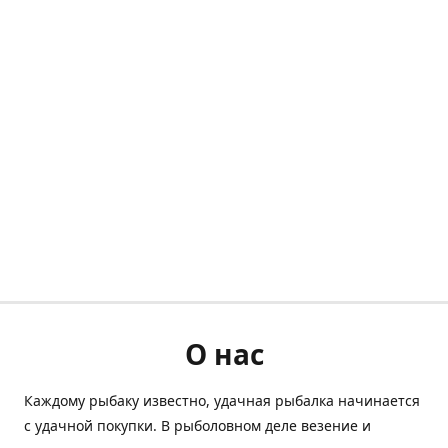
О нас
Каждому рыбаку известно, удачная рыбалка начинается
с удачной покупки. В рыболовном деле везение и