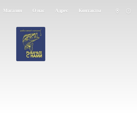
Магазин
О нас
Адрес
Контакты