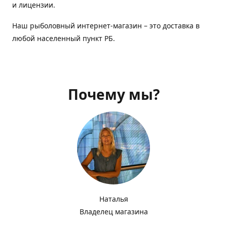
и лицензии.
Наш рыболовный интернет-магазин – это доставка в
любой населенный пункт РБ.
Почему мы?
Наталья
Владелец магазина