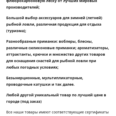
флюорокарбоновую леску от лучших мировых
производителей;
Большой выбор аксессуаров для зимней (летней)
рыбной ловли, различная продукция для отдыха
(туризма);
Разнообразные приманки: воблеры, блесны,
различные силиконовые приманки; ароматизаторы,
аттрактанты, крючки и множество других товаров
для оснащения снастей для рыбной ловли при
любых погодных условиях;
Безынерционные, мультипликаторные,
проводочные катушки и так далее.
Любой другой уникальный товар по лучшей цене в
городе (под заказ)
Все наши товары имеют соответствующие сертификаты