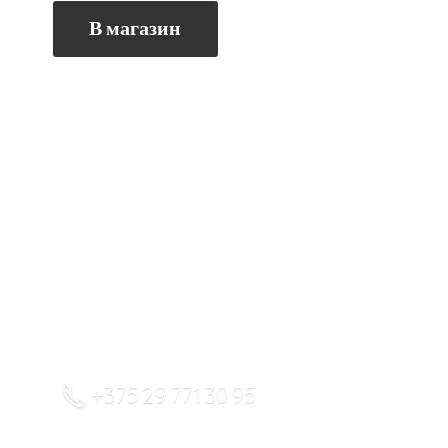
В магазин
+375 29 771 30 95