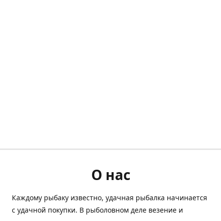
О нас
Каждому рыбаку известно, удачная рыбалка начинается
с удачной покупки. В рыболовном деле везение и