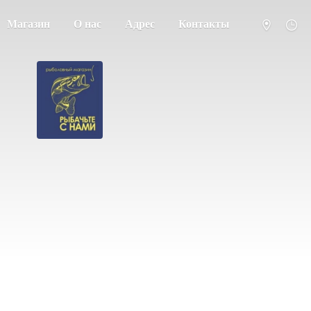
Магазин
О нас
Адрес
Контакты