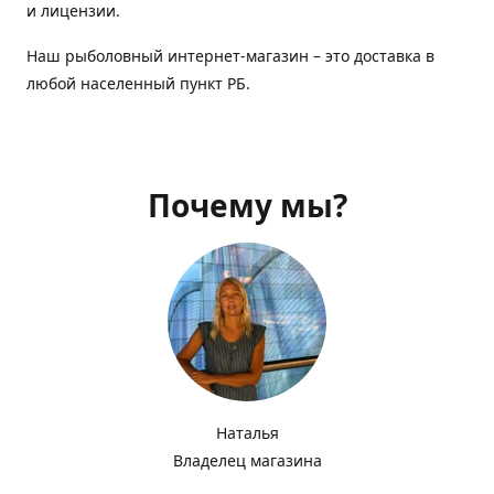
и лицензии.
Наш рыболовный интернет-магазин – это доставка в
любой населенный пункт РБ.
Почему мы?
Наталья
Владелец магазина