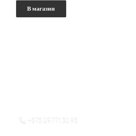
В магазин
+375 29 771 30 95