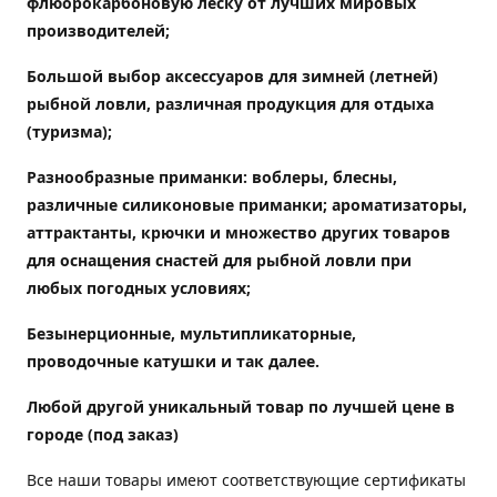
флюорокарбоновую леску от лучших мировых
производителей;
Большой выбор аксессуаров для зимней (летней)
рыбной ловли, различная продукция для отдыха
(туризма);
Разнообразные приманки: воблеры, блесны,
различные силиконовые приманки; ароматизаторы,
аттрактанты, крючки и множество других товаров
для оснащения снастей для рыбной ловли при
любых погодных условиях;
Безынерционные, мультипликаторные,
проводочные катушки и так далее.
Любой другой уникальный товар по лучшей цене в
городе (под заказ)
Все наши товары имеют соответствующие сертификаты