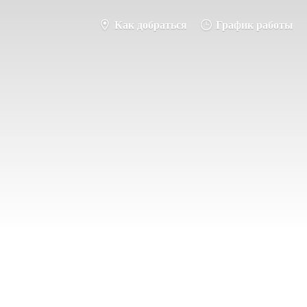
Как добраться
График работы