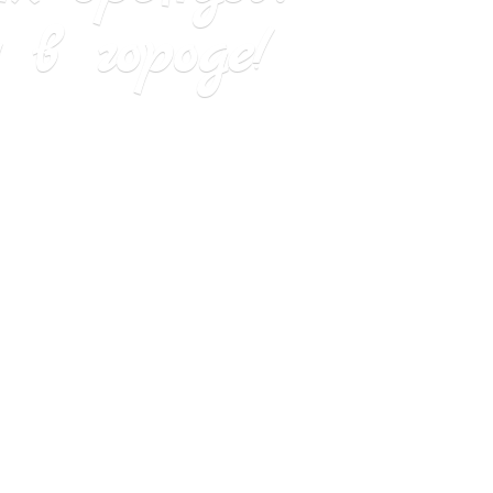
в городе!