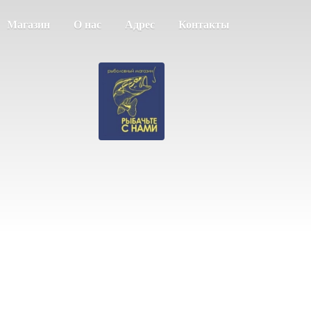
Магазин
О нас
Адрес
Контакты