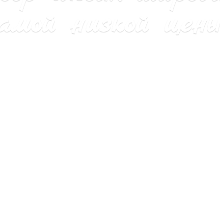
мой низкой цены 