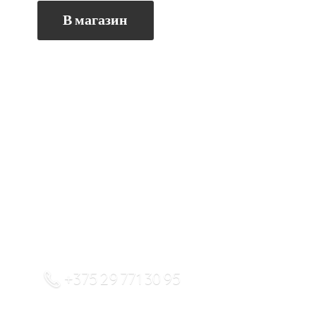
В магазин
+375 29 771 30 95