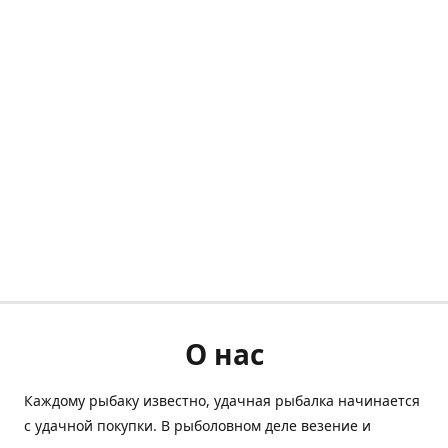
О нас
Каждому рыбаку известно, удачная рыбалка начинается
с удачной покупки. В рыболовном деле везение и