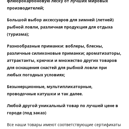
флюорокарбоновую леску от лучших мировых
производителей;
Большой выбор аксессуаров для зимней (летней)
рыбной ловли, различная продукция для отдыха
(туризма);
Разнообразные приманки: воблеры, блесны,
различные силиконовые приманки; ароматизаторы,
аттрактанты, крючки и множество других товаров
для оснащения снастей для рыбной ловли при
любых погодных условиях;
Безынерционные, мультипликаторные,
проводочные катушки и так далее.
Любой другой уникальный товар по лучшей цене в
городе (под заказ)
Все наши товары имеют соответствующие сертификаты