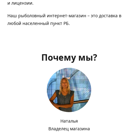
и лицензии.
Наш рыболовный интернет-магазин – это доставка в
любой населенный пункт РБ.
Почему мы?
Наталья
Владелец магазина