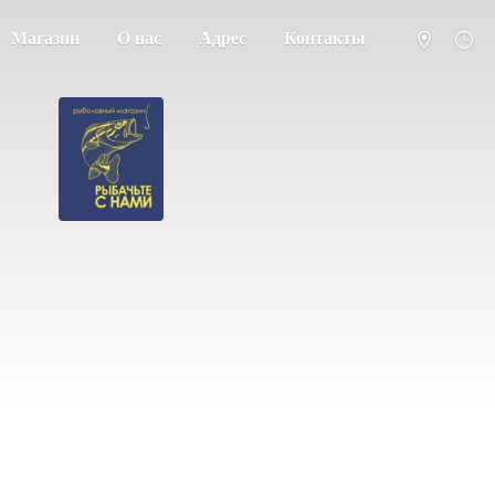
Магазин
О нас
Адрес
Контакты