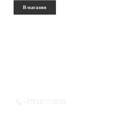
В магазин
+375 29 771 30 95