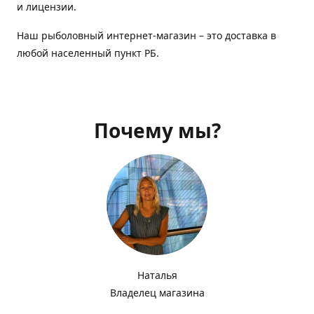
и лицензии.
Наш рыболовный интернет-магазин – это доставка в
любой населенный пункт РБ.
Почему мы?
Наталья
Владелец магазина