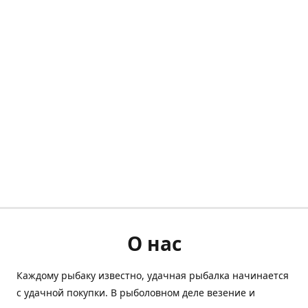
О нас
Каждому рыбаку известно, удачная рыбалка начинается
с удачной покупки. В рыболовном деле везение и