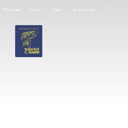
Магазин
О нас
Адрес
Контакты