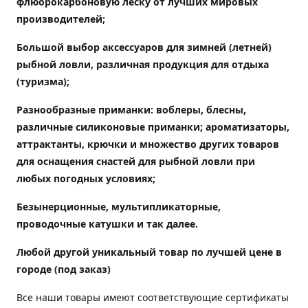
флюорокарбоновую леску от лучших мировых
производителей;
Большой выбор аксессуаров для зимней (летней)
рыбной ловли, различная продукция для отдыха
(туризма);
Разнообразные приманки: воблеры, блесны,
различные силиконовые приманки; ароматизаторы,
аттрактанты, крючки и множество других товаров
для оснащения снастей для рыбной ловли при
любых погодных условиях;
Безынерционные, мультипликаторные,
проводочные катушки и так далее.
Любой другой уникальный товар по лучшей цене в
городе (под заказ)
Все наши товары имеют соответствующие сертификаты