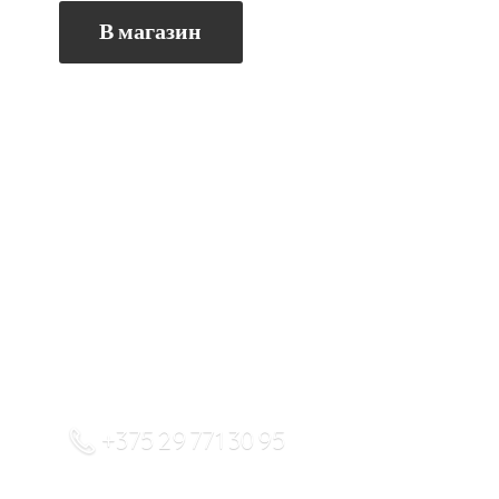
В магазин
+375 29 771 30 95