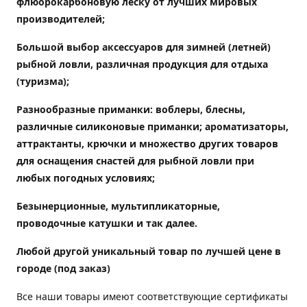
флюорокарбоновую леску от лучших мировых
производителей;
Большой выбор аксессуаров для зимней (летней)
рыбной ловли, различная продукция для отдыха
(туризма);
Разнообразные приманки: воблеры, блесны,
различные силиконовые приманки; ароматизаторы,
аттрактанты, крючки и множество других товаров
для оснащения снастей для рыбной ловли при
любых погодных условиях;
Безынерционные, мультипликаторные,
проводочные катушки и так далее.
Любой другой уникальный товар по лучшей цене в
городе (под заказ)
Все наши товары имеют соответствующие сертификаты