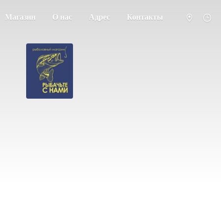
Магазин
О нас
Адрес
Контакты