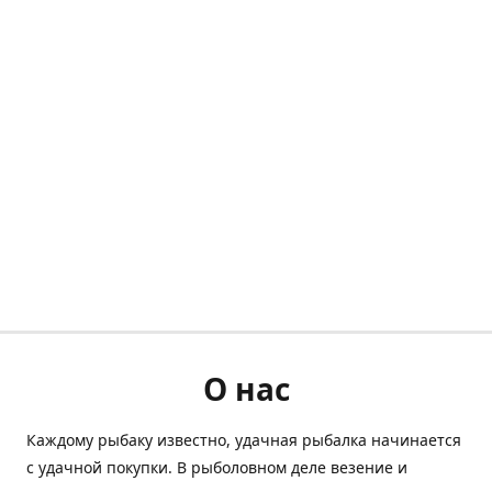
О нас
Каждому рыбаку известно, удачная рыбалка начинается
с удачной покупки. В рыболовном деле везение и