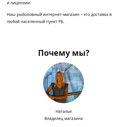
и лицензии.
Наш рыболовный интернет-магазин – это доставка в
любой населенный пункт РБ.
Почему мы?
Наталья
Владелец магазина