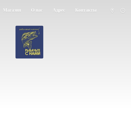
Магазин
О нас
Адрес
Контакты