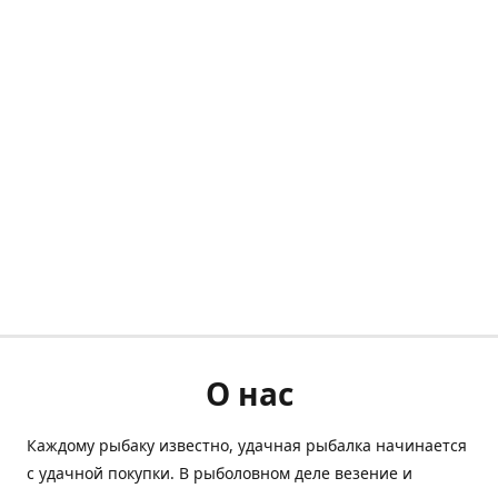
О нас
Каждому рыбаку известно, удачная рыбалка начинается
с удачной покупки. В рыболовном деле везение и