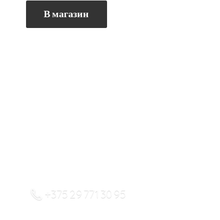
В магазин
+375 29 771 30 95