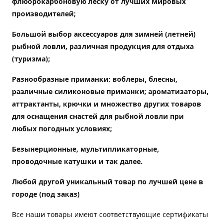
флюорокарбоновую леску от лучших мировых
производителей;
Большой выбор аксессуаров для зимней (летней)
рыбной ловли, различная продукция для отдыха
(туризма);
Разнообразные приманки: воблеры, блесны,
различные силиконовые приманки; ароматизаторы,
аттрактанты, крючки и множество других товаров
для оснащения снастей для рыбной ловли при
любых погодных условиях;
Безынерционные, мультипликаторные,
проводочные катушки и так далее.
Любой другой уникальный товар по лучшей цене в
городе (под заказ)
Все наши товары имеют соответствующие сертификаты