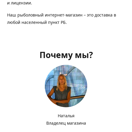
и лицензии.
Наш рыболовный интернет-магазин – это доставка в
любой населенный пункт РБ.
Почему мы?
Наталья
Владелец магазина