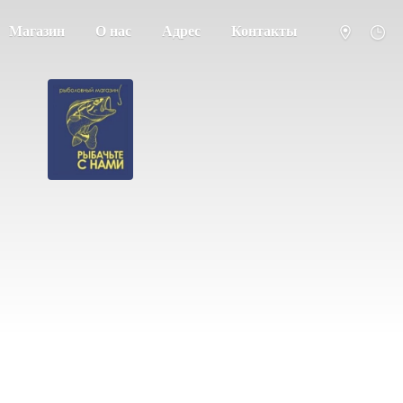
Магазин
О нас
Адрес
Контакты