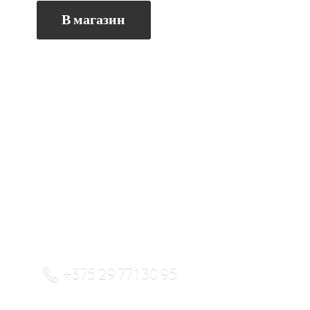
В магазин
+375 29 771 30 95