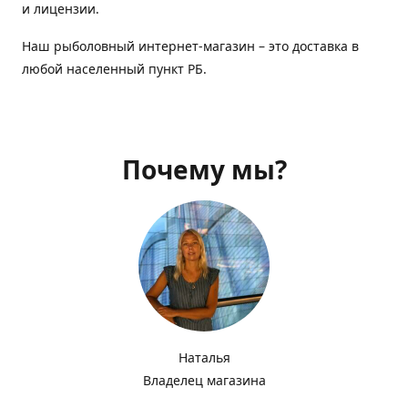
и лицензии.
Наш рыболовный интернет-магазин – это доставка в
любой населенный пункт РБ.
Почему мы?
Наталья
Владелец магазина