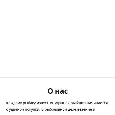
О нас
Каждому рыбаку известно, удачная рыбалка начинается
с удачной покупки. В рыболовном деле везение и