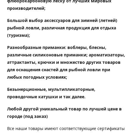
флюорокарбоновую леску от лучших мировых
производителей;
Большой выбор аксессуаров для зимней (летней)
рыбной ловли, различная продукция для отдыха
(туризма);
Разнообразные приманки: воблеры, блесны,
различные силиконовые приманки; ароматизаторы,
аттрактанты, крючки и множество других товаров
для оснащения снастей для рыбной ловли при
любых погодных условиях;
Безынерционные, мультипликаторные,
проводочные катушки и так далее.
Любой другой уникальный товар по лучшей цене в
городе (под заказ)
Все наши товары имеют соответствующие сертификаты