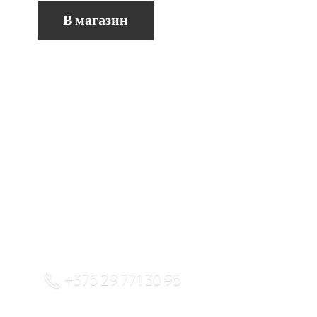
В магазин
+375 29 771 30 95