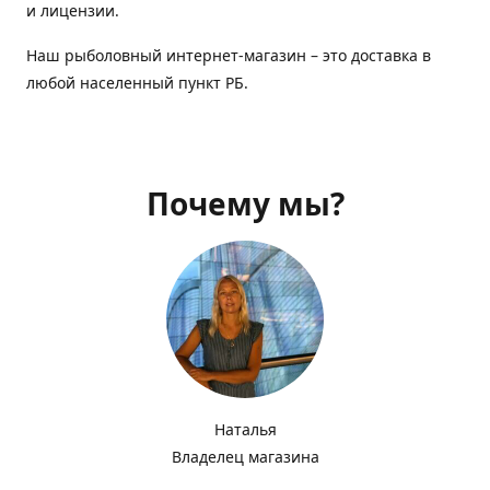
и лицензии.
Наш рыболовный интернет-магазин – это доставка в
любой населенный пункт РБ.
Почему мы?
Наталья
Владелец магазина