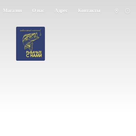
Магазин
О нас
Адрес
Контакты