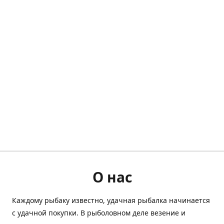
О нас
Каждому рыбаку известно, удачная рыбалка начинается
с удачной покупки. В рыболовном деле везение и