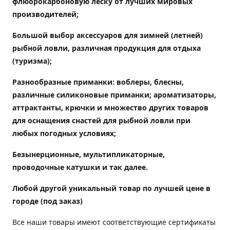
флюорокарбоновую леску от лучших мировых
производителей;
Большой выбор аксессуаров для зимней (летней)
рыбной ловли, различная продукция для отдыха
(туризма);
Разнообразные приманки: воблеры, блесны,
различные силиконовые приманки; ароматизаторы,
аттрактанты, крючки и множество других товаров
для оснащения снастей для рыбной ловли при
любых погодных условиях;
Безынерционные, мультипликаторные,
проводочные катушки и так далее.
Любой другой уникальный товар по лучшей цене в
городе (под заказ)
Все наши товары имеют соответствующие сертификаты