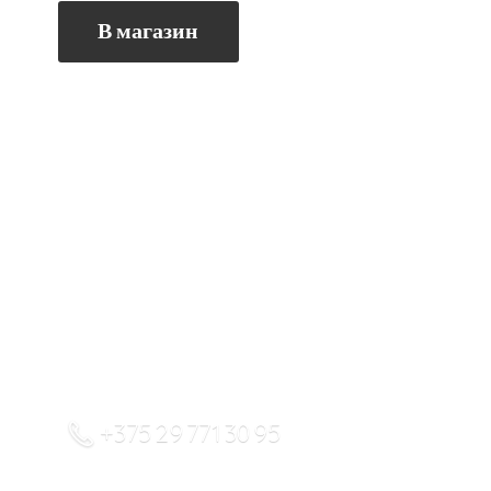
В магазин
+375 29 771 30 95