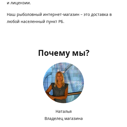
и лицензии.
Наш рыболовный интернет-магазин – это доставка в
любой населенный пункт РБ.
Почему мы?
Наталья
Владелец магазина