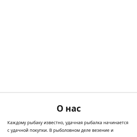
О нас
Каждому рыбаку известно, удачная рыбалка начинается
с удачной покупки. В рыболовном деле везение и