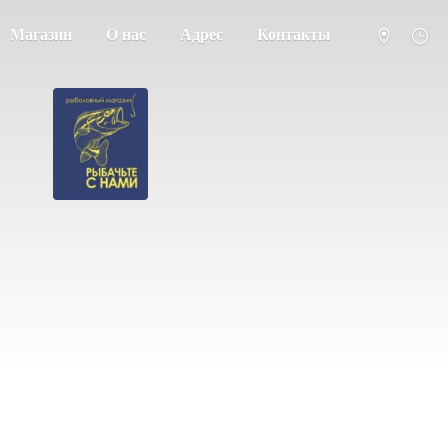
Магазин
О нас
Адрес
Контакты