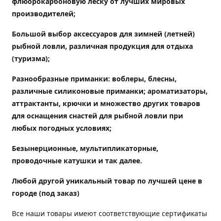
флюорокарбоновую леску от лучших мировых
производителей;
Большой выбор аксессуаров для зимней (летней)
рыбной ловли, различная продукция для отдыха
(туризма);
Разнообразные приманки: воблеры, блесны,
различные силиконовые приманки; ароматизаторы,
аттрактанты, крючки и множество других товаров
для оснащения снастей для рыбной ловли при
любых погодных условиях;
Безынерционные, мультипликаторные,
проводочные катушки и так далее.
Любой другой уникальный товар по лучшей цене в
городе (под заказ)
Все наши товары имеют соответствующие сертификаты