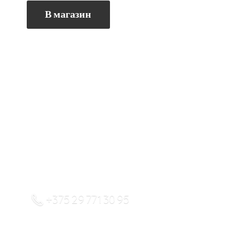
В магазин
+375 29 771 30 95