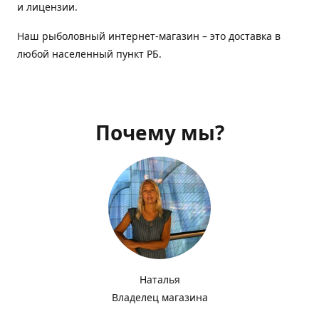
и лицензии.
Наш рыболовный интернет-магазин – это доставка в
любой населенный пункт РБ.
Почему мы?
Наталья
Владелец магазина