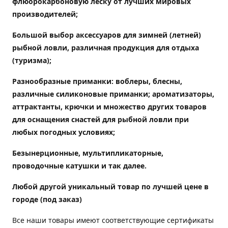
флюорокарбоновую леску от лучших мировых
производителей;
Большой выбор аксессуаров для зимней (летней)
рыбной ловли, различная продукция для отдыха
(туризма);
Разнообразные приманки: воблеры, блесны,
различные силиконовые приманки; ароматизаторы,
аттрактанты, крючки и множество других товаров
для оснащения снастей для рыбной ловли при
любых погодных условиях;
Безынерционные, мультипликаторные,
проводочные катушки и так далее.
Любой другой уникальный товар по лучшей цене в
городе (под заказ)
Все наши товары имеют соответствующие сертификаты