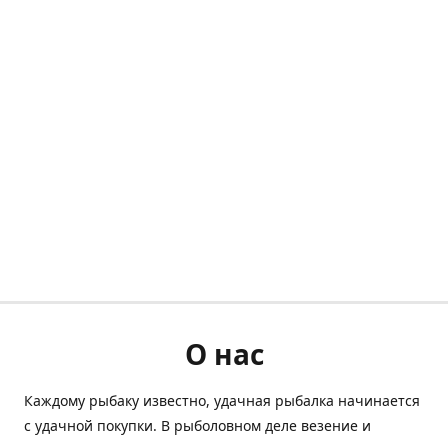
О нас
Каждому рыбаку известно, удачная рыбалка начинается
с удачной покупки. В рыболовном деле везение и