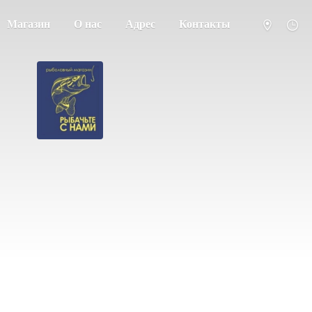
Магазин
О нас
Адрес
Контакты