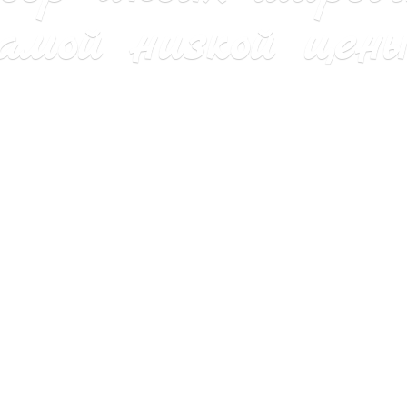
мой низкой цены 