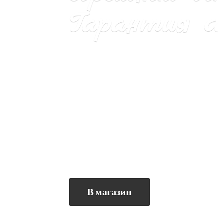
Гарантия са
В магазин