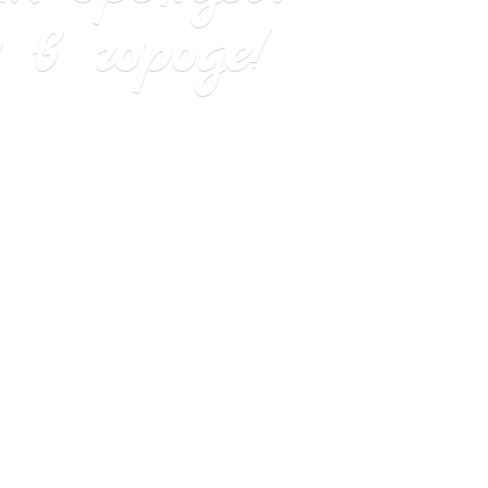
в городе!