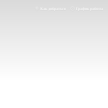
Как добраться
График работы