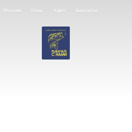
Магазин
О нас
Адрес
Контакты