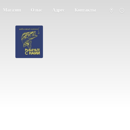
Магазин
О нас
Адрес
Контакты