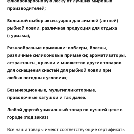
флюорокарбоновую леску от лучших мировых
производителей;
Большой выбор аксессуаров для зимней (летней)
рыбной ловли, различная продукция для отдыха
(туризма);
Разнообразные приманки: воблеры, блесны,
различные силиконовые приманки; ароматизаторы,
аттрактанты, крючки и множество других товаров
для оснащения снастей для рыбной ловли при
любых погодных условиях;
Безынерционные, мультипликаторные,
проводочные катушки и так далее.
Любой другой уникальный товар по лучшей цене в
городе (под заказ)
Все наши товары имеют соответствующие сертификаты