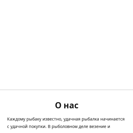
О нас
Каждому рыбаку известно, удачная рыбалка начинается
с удачной покупки. В рыболовном деле везение и