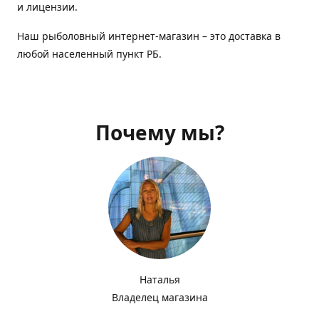
и лицензии.
Наш рыболовный интернет-магазин – это доставка в
любой населенный пункт РБ.
Почему мы?
Наталья
Владелец магазина