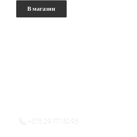
В магазин
+375 29 771 30 95