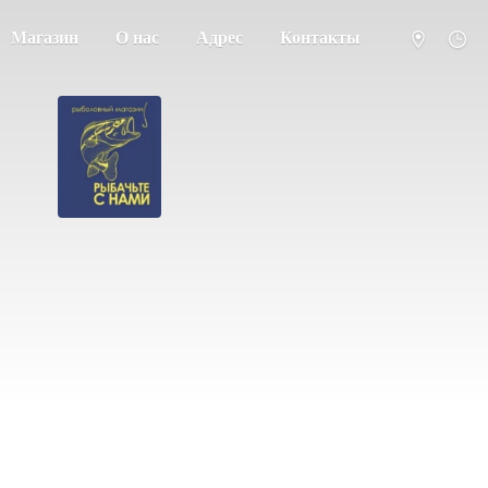
Магазин
О нас
Адрес
Контакты