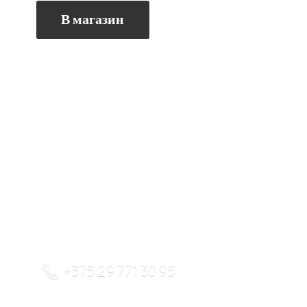
В магазин
+375 29 771 30 95