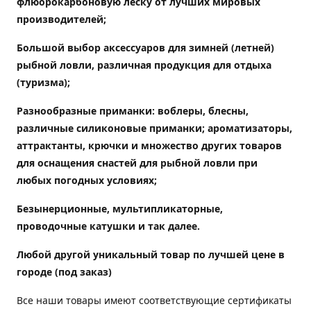
флюорокарбоновую леску от лучших мировых
производителей;
Большой выбор аксессуаров для зимней (летней)
рыбной ловли, различная продукция для отдыха
(туризма);
Разнообразные приманки: воблеры, блесны,
различные силиконовые приманки; ароматизаторы,
аттрактанты, крючки и множество других товаров
для оснащения снастей для рыбной ловли при
любых погодных условиях;
Безынерционные, мультипликаторные,
проводочные катушки и так далее.
Любой другой уникальный товар по лучшей цене в
городе (под заказ)
Все наши товары имеют соответствующие сертификаты