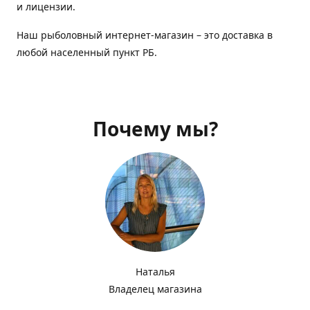
и лицензии.
Наш рыболовный интернет-магазин – это доставка в
любой населенный пункт РБ.
Почему мы?
Наталья
Владелец магазина