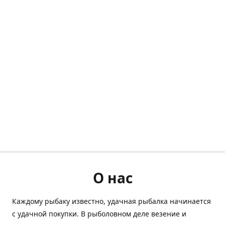
О нас
Каждому рыбаку известно, удачная рыбалка начинается
с удачной покупки. В рыболовном деле везение и