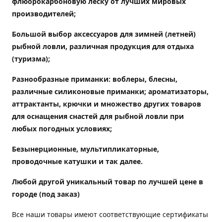
флюорокарбоновую леску от лучших мировых
производителей;
Большой выбор аксессуаров для зимней (летней)
рыбной ловли, различная продукция для отдыха
(туризма);
Разнообразные приманки: воблеры, блесны,
различные силиконовые приманки; ароматизаторы,
аттрактанты, крючки и множество других товаров
для оснащения снастей для рыбной ловли при
любых погодных условиях;
Безынерционные, мультипликаторные,
проводочные катушки и так далее.
Любой другой уникальный товар по лучшей цене в
городе (под заказ)
Все наши товары имеют соответствующие сертификаты