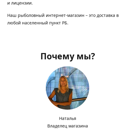
и лицензии.
Наш рыболовный интернет-магазин – это доставка в
любой населенный пункт РБ.
Почему мы?
Наталья
Владелец магазина