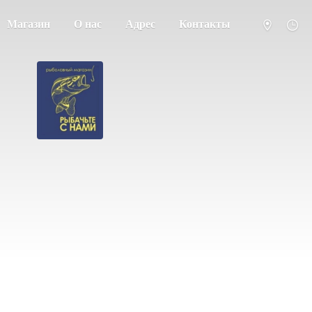
Магазин
О нас
Адрес
Контакты