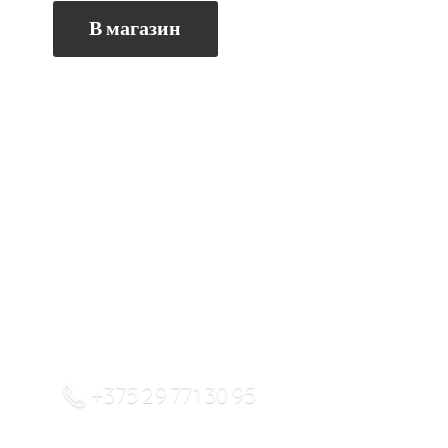
В магазин
+375 29 771 30 95