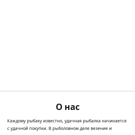
О нас
Каждому рыбаку известно, удачная рыбалка начинается
с удачной покупки. В рыболовном деле везение и