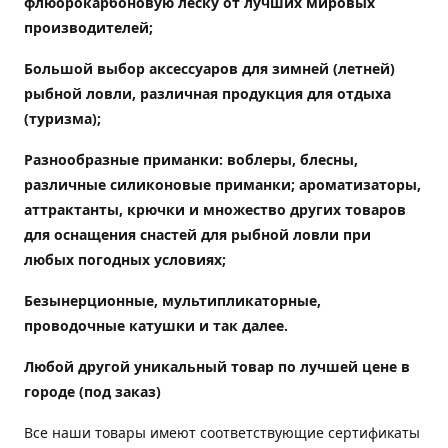
флюорокарбоновую леску от лучших мировых
производителей;
Большой выбор аксессуаров для зимней (летней)
рыбной ловли, различная продукция для отдыха
(туризма);
Разнообразные приманки: воблеры, блесны,
различные силиконовые приманки; ароматизаторы,
аттрактанты, крючки и множество других товаров
для оснащения снастей для рыбной ловли при
любых погодных условиях;
Безынерционные, мультипликаторные,
проводочные катушки и так далее.
Любой другой уникальный товар по лучшей цене в
городе (под заказ)
Все наши товары имеют соответствующие сертификаты