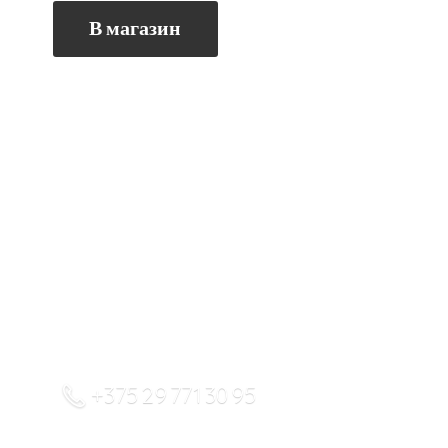
В магазин
+375 29 771 30 95