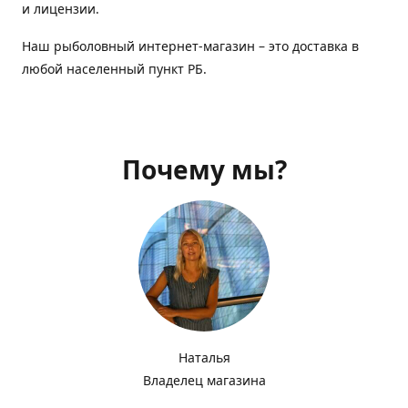
и лицензии.
Наш рыболовный интернет-магазин – это доставка в
любой населенный пункт РБ.
Почему мы?
Наталья
Владелец магазина