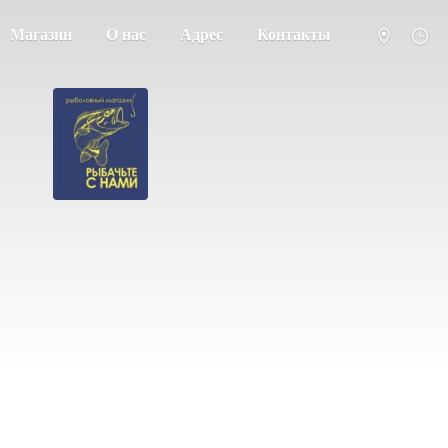
Магазин
О нас
Адрес
Контакты