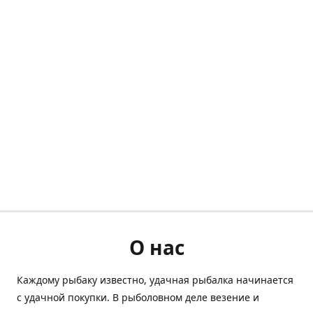
О нас
Каждому рыбаку известно, удачная рыбалка начинается
с удачной покупки. В рыболовном деле везение и