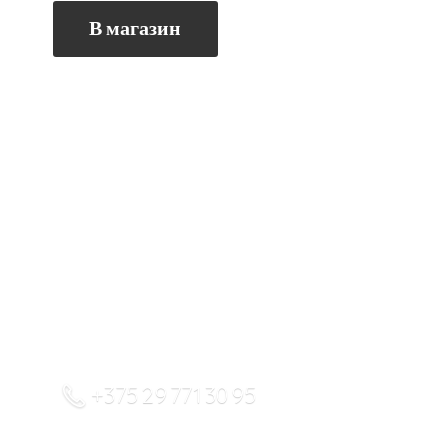
В магазин
+375 29 771 30 95