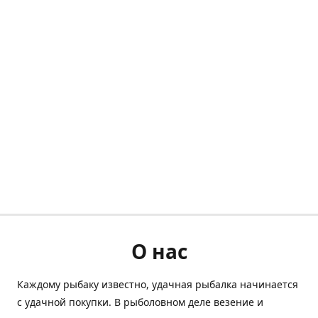
О нас
Каждому рыбаку известно, удачная рыбалка начинается
с удачной покупки. В рыболовном деле везение и