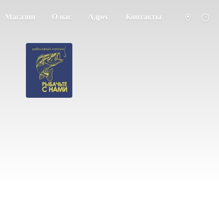
Магазин
О нас
Адрес
Контакты