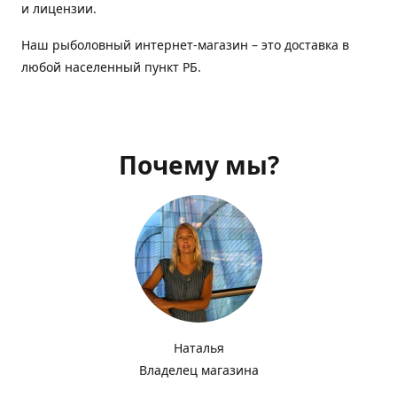
и лицензии.
Наш рыболовный интернет-магазин – это доставка в
любой населенный пункт РБ.
Почему мы?
Наталья
Владелец магазина