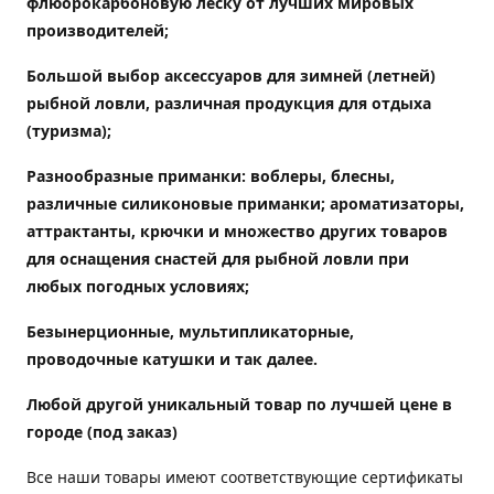
флюорокарбоновую леску от лучших мировых
производителей;
Большой выбор аксессуаров для зимней (летней)
рыбной ловли, различная продукция для отдыха
(туризма);
Разнообразные приманки: воблеры, блесны,
различные силиконовые приманки; ароматизаторы,
аттрактанты, крючки и множество других товаров
для оснащения снастей для рыбной ловли при
любых погодных условиях;
Безынерционные, мультипликаторные,
проводочные катушки и так далее.
Любой другой уникальный товар по лучшей цене в
городе (под заказ)
Все наши товары имеют соответствующие сертификаты