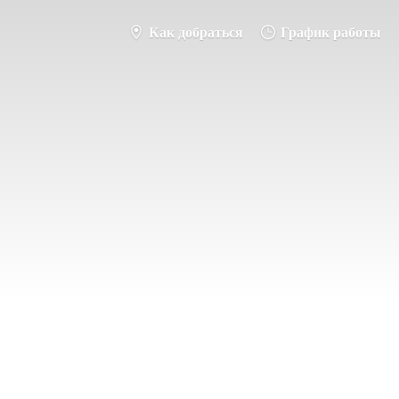
Как добраться
График работы