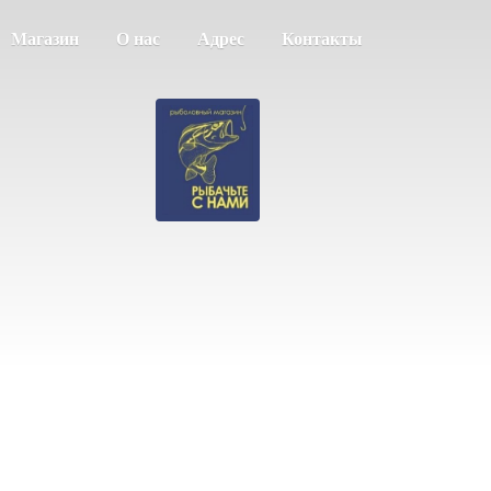
Магазин
О нас
Адрес
Контакты