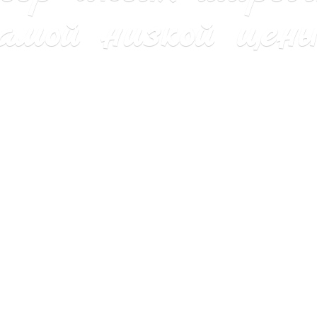
мой низкой цены 