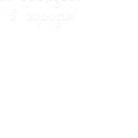
в городе!