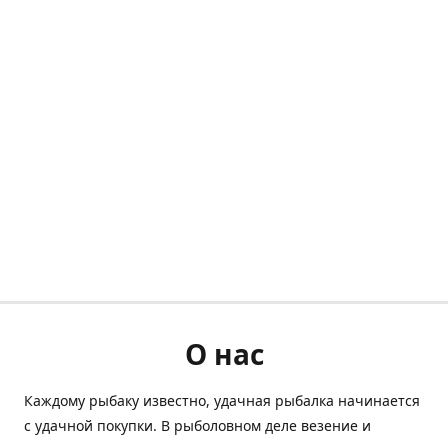
О нас
Каждому рыбаку известно, удачная рыбалка начинается
с удачной покупки. В рыболовном деле везение и