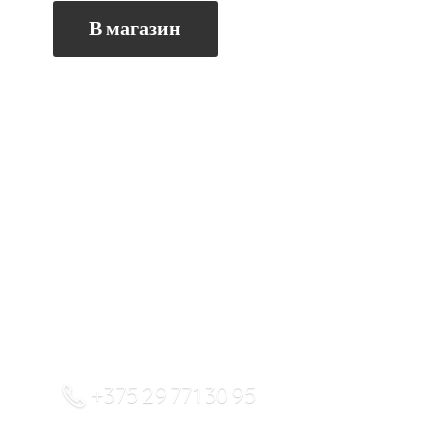
В магазин
+375 29 771 30 95