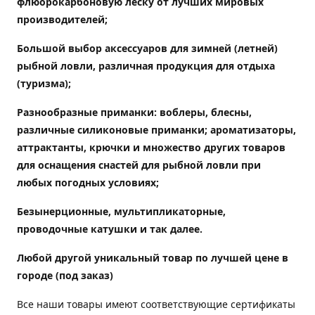
флюорокарбоновую леску от лучших мировых
производителей;
Большой выбор аксессуаров для зимней (летней)
рыбной ловли, различная продукция для отдыха
(туризма);
Разнообразные приманки: воблеры, блесны,
различные силиконовые приманки; ароматизаторы,
аттрактанты, крючки и множество других товаров
для оснащения снастей для рыбной ловли при
любых погодных условиях;
Безынерционные, мультипликаторные,
проводочные катушки и так далее.
Любой другой уникальный товар по лучшей цене в
городе (под заказ)
Все наши товары имеют соответствующие сертификаты