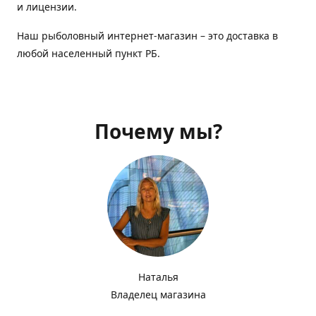
и лицензии.
Наш рыболовный интернет-магазин – это доставка в
любой населенный пункт РБ.
Почему мы?
Наталья
Владелец магазина