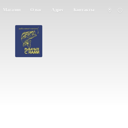
Магазин
О нас
Адрес
Контакты