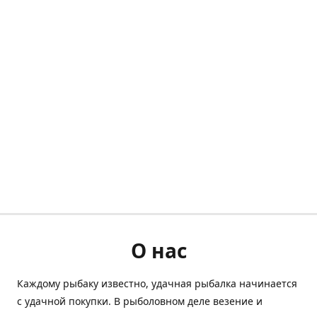
О нас
Каждому рыбаку известно, удачная рыбалка начинается
с удачной покупки. В рыболовном деле везение и