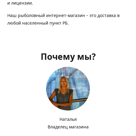
и лицензии.
Наш рыболовный интернет-магазин – это доставка в
любой населенный пункт РБ.
Почему мы?
Наталья
Владелец магазина