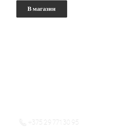
В магазин
+375 29 771 30 95