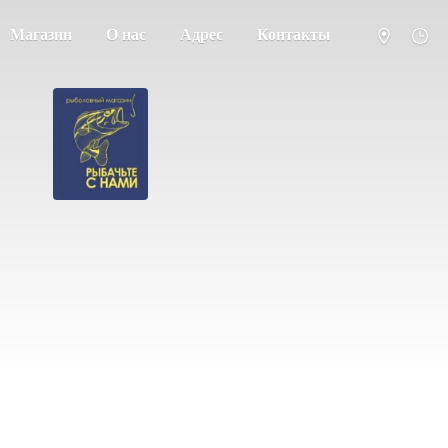
Магазин
О нас
Адрес
Контакты