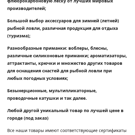
флюорокарбоновую леску от лучших мировых
производителей;
Большой выбор аксессуаров для зимней (летней)
рыбной ловли, различная продукция для отдыха
(туризма);
Разнообразные приманки: воблеры, блесны,
различные силиконовые приманки; ароматизаторы,
аттрактанты, крючки и множество других товаров
для оснащения снастей для рыбной ловли при
любых погодных условиях;
Безынерционные, мультипликаторные,
проводочные катушки и так далее.
Любой другой уникальный товар по лучшей цене в
городе (под заказ)
Все наши товары имеют соответствующие сертификаты