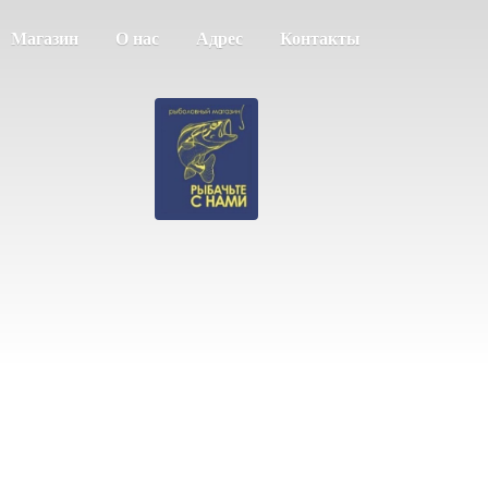
Магазин
О нас
Адрес
Контакты