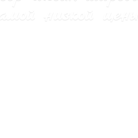
мой низкой цены 