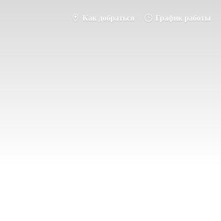
Как добраться
График работы