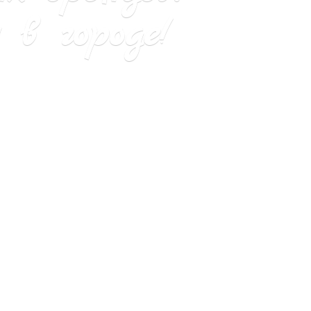
в городе!