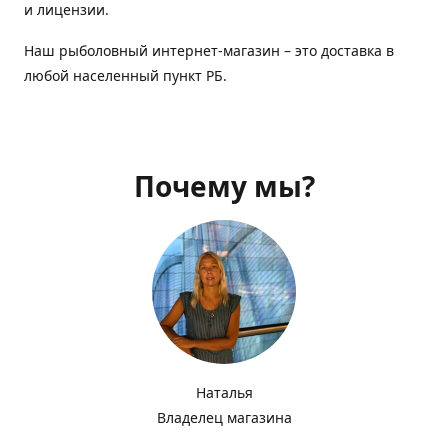
и лицензии.
Наш рыболовный интернет-магазин – это доставка в
любой населенный пункт РБ.
Почему мы?
Наталья
Владелец магазина