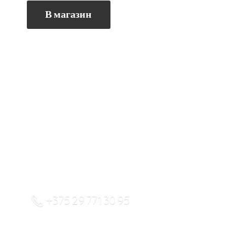
В магазин
+375 29 771 30 95