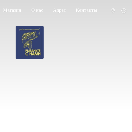
Магазин
О нас
Адрес
Контакты