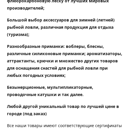
флюорокарбоновую леску от лучших мировых
производителей;
Большой выбор аксессуаров для зимней (летней)
рыбной ловли, различная продукция для отдыха
(туризма);
Разнообразные приманки: воблеры, блесны,
различные силиконовые приманки; ароматизаторы,
аттрактанты, крючки и множество других товаров
для оснащения снастей для рыбной ловли при
любых погодных условиях;
Безынерционные, мультипликаторные,
проводочные катушки и так далее.
Любой другой уникальный товар по лучшей цене в
городе (под заказ)
Все наши товары имеют соответствующие сертификаты