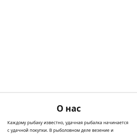
О нас
Каждому рыбаку известно, удачная рыбалка начинается
с удачной покупки. В рыболовном деле везение и