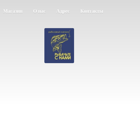
Магазин
О нас
Адрес
Контакты