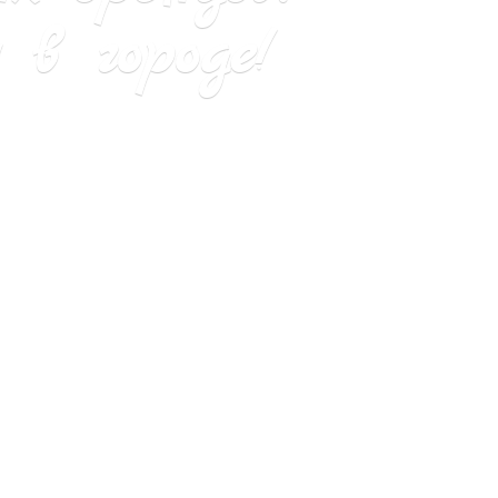
в городе!