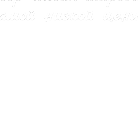
мой низкой цены 