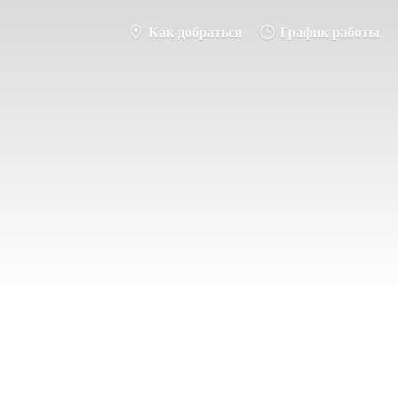
Как добраться
График работы