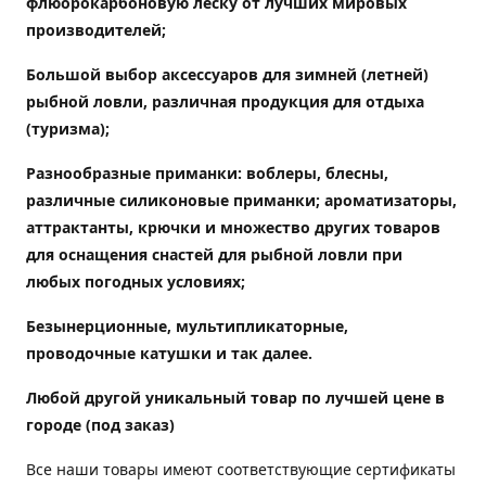
флюорокарбоновую леску от лучших мировых
производителей;
Большой выбор аксессуаров для зимней (летней)
рыбной ловли, различная продукция для отдыха
(туризма);
Разнообразные приманки: воблеры, блесны,
различные силиконовые приманки; ароматизаторы,
аттрактанты, крючки и множество других товаров
для оснащения снастей для рыбной ловли при
любых погодных условиях;
Безынерционные, мультипликаторные,
проводочные катушки и так далее.
Любой другой уникальный товар по лучшей цене в
городе (под заказ)
Все наши товары имеют соответствующие сертификаты