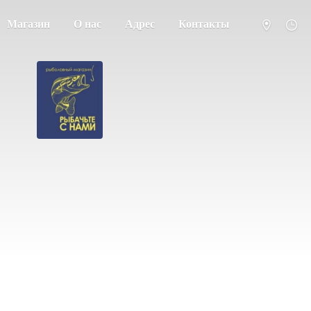
Магазин
О нас
Адрес
Контакты