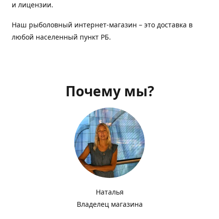
и лицензии.
Наш рыболовный интернет-магазин – это доставка в
любой населенный пункт РБ.
Почему мы?
Наталья
Владелец магазина