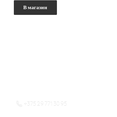
В магазин
+375 29 771 30 95