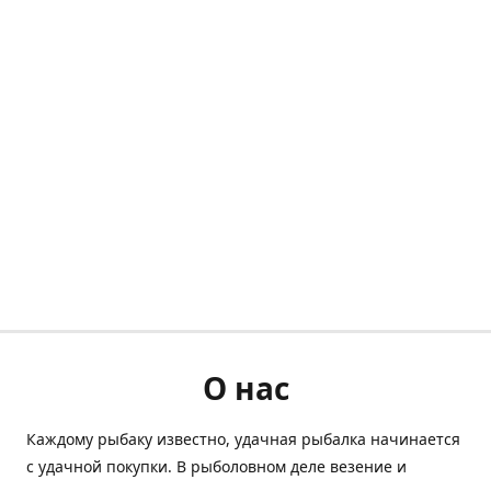
О нас
Каждому рыбаку известно, удачная рыбалка начинается
с удачной покупки. В рыболовном деле везение и