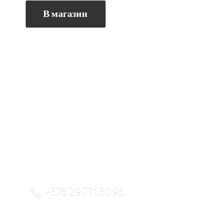
В магазин
+375 29 771 30 95