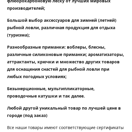
флюорокарбоновую леску от лучших мировых
производителей;
Большой выбор аксессуаров для зимней (летней)
рыбной ловли, различная продукция для отдыха
(туризма);
Разнообразные приманки: воблеры, блесны,
различные силиконовые приманки; ароматизаторы,
аттрактанты, крючки и множество других товаров
для оснащения снастей для рыбной ловли при
любых погодных условиях;
Безынерционные, мультипликаторные,
проводочные катушки и так далее.
Любой другой уникальный товар по лучшей цене в
городе (под заказ)
Все наши товары имеют соответствующие сертификаты