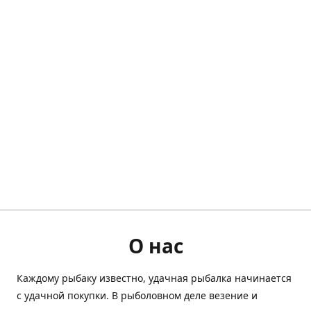
О нас
Каждому рыбаку известно, удачная рыбалка начинается
с удачной покупки. В рыболовном деле везение и