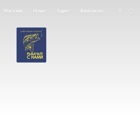
Магазин
О нас
Адрес
Контакты