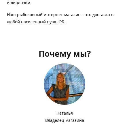
и лицензии.
Наш рыболовный интернет-магазин – это доставка в
любой населенный пункт РБ.
Почему мы?
Наталья
Владелец магазина