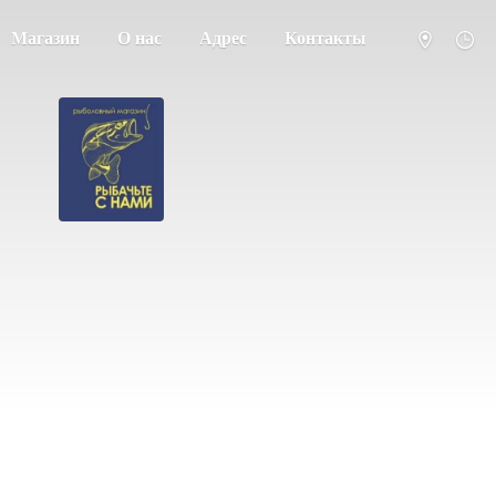
Магазин
О нас
Адрес
Контакты