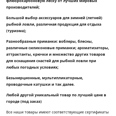
флюорокарбоновую леску от лучших мировых
производителей;
Большой выбор аксессуаров для зимней (летней)
рыбной ловли, различная продукция для отдыха
(туризма);
Разнообразные приманки: воблеры, блесны,
различные силиконовые приманки; ароматизаторы,
аттрактанты, крючки и множество других товаров
для оснащения снастей для рыбной ловли при
любых погодных условиях;
Безынерционные, мультипликаторные,
проводочные катушки и так далее.
Любой другой уникальный товар по лучшей цене в
городе (под заказ)
Все наши товары имеют соответствующие сертификаты