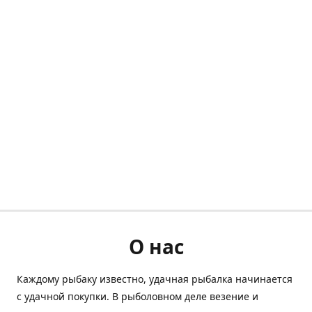
О нас
Каждому рыбаку известно, удачная рыбалка начинается
с удачной покупки. В рыболовном деле везение и