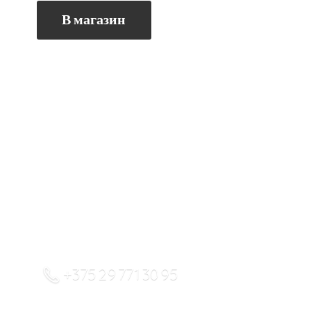
В магазин
+375 29 771 30 95